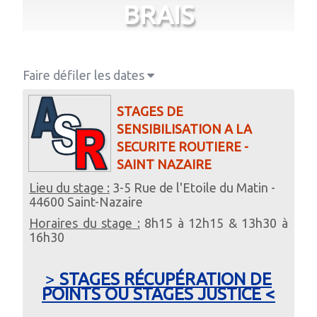
BRAIS
Faire défiler les dates
STAGES DE
SENSIBILISATION A LA
SECURITE ROUTIERE -
SAINT NAZAIRE
Lieu du stage :
3-5 Rue de l'Etoile du Matin -
44600 Saint-Nazaire
Horaires du stage :
8h15 à 12h15 & 13h30 à
16h30
>
STAGES RÉCUPÉRATION DE
POINTS OU STAGES JUSTICE <