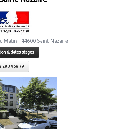
du Matin - 44600 Saint Nazaire
tion & dates stages
2 28 34 58 79