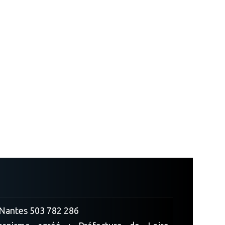
Nantes 503 782 286