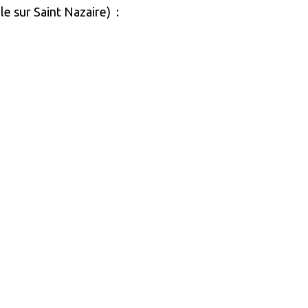
le sur Saint Nazaire) :