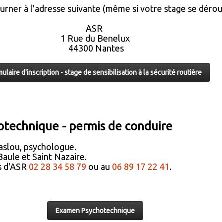
ourner à l'adresse suivante (même si votre stage se dérou
ASR
1 Rue du Benelux
44300 Nantes
ulaire d'inscription - stage de sensibilisation à la sécurité routière
technique - permis de conduire
slou, psychologue.
aule et Saint Nazaire.
s d'ASR
02 28 34 58 79
ou au
06 89 17 22 41
.
Examen Psychotechnique